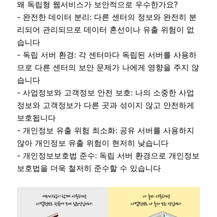
왜 독립형 웹서비스가 보안적으로 우수한가요?
- 완전한 데이터 분리: 다른 센터의 정보와 완전히 분
리되어 관리되므로 데이터 혼선이나 유출 위험이 없
습니다
- 독립 서버 환경: 각 센터마다 독립된 서버를 사용하
므로 다른 센터의 보안 문제가 나에게 영향을 주지 않
습니다
- 사업정보와 고객정보 안전 보호: 나의 소중한 사업
정보와 고객정보가 다른 곳과 섞이지 않고 안전하게
보호됩니다
- 개인정보 유출 위험 최소화: 공유 서버를 사용하지
않아 개인정보 유출 위험이 현저히 낮습니다
- 개인정보보호법 준수: 독립 서버 환경으로 개인정보
보호법을 더욱 철저히 준수할 수 있습니다