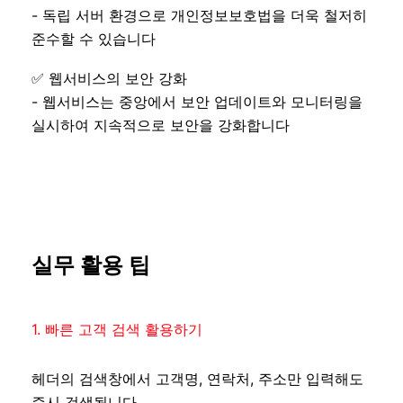
- 독립 서버 환경으로 개인정보보호법을 더욱 철저히
준수할 수 있습니다
✅ 웹서비스의 보안 강화
- 웹서비스는 중앙에서 보안 업데이트와 모니터링을
실시하여 지속적으로 보안을 강화합니다
실무 활용 팁
1. 빠른 고객 검색 활용하기
헤더의 검색창에서 고객명, 연락처, 주소만 입력해도
즉시 검색됩니다.