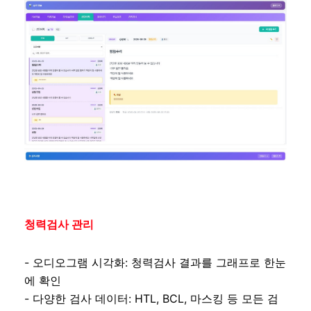
청력검사 관리
- 오디오그램 시각화: 청력검사 결과를 그래프로 한눈
에 확인
- 다양한 검사 데이터: HTL, BCL, 마스킹 등 모든 검