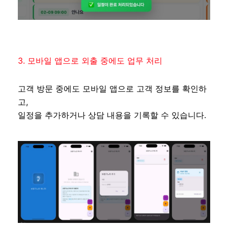
3. 모바일 앱으로 외출 중에도 업무 처리
고객 방문 중에도 모바일 앱으로 고객 정보를 확인하
고,
일정을 추가하거나 상담 내용을 기록할 수 있습니다.