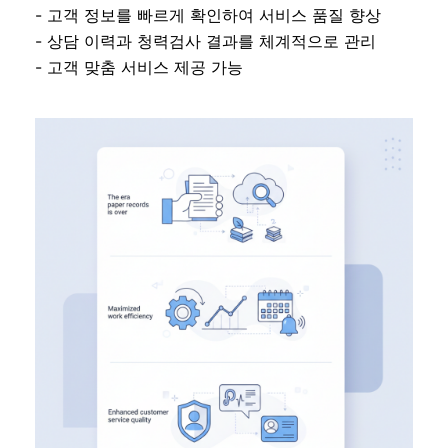
- 고객 정보를 빠르게 확인하여 서비스 품질 향상
- 상담 이력과 청력검사 결과를 체계적으로 관리
- 고객 맞춤 서비스 제공 가능