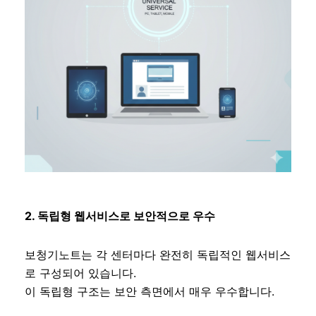
2. 독립형 웹서비스로 보안적으로 우수
보청기노트는 각 센터마다 완전히 독립적인 웹서비스
로 구성되어 있습니다.
이 독립형 구조는 보안 측면에서 매우 우수합니다.