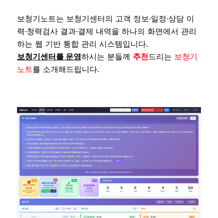
보청기노트는 보청기센터의 고객 정보·일정·상담 이
력·청력검사 결과·결제 내역을 하나의 화면에서 관리
하는 웹 기반 통합 관리 시스템입니다.
보청기센터를 운영
하시는 분들께
추천
드리는
보청기
노트
를 소개해드립니다.