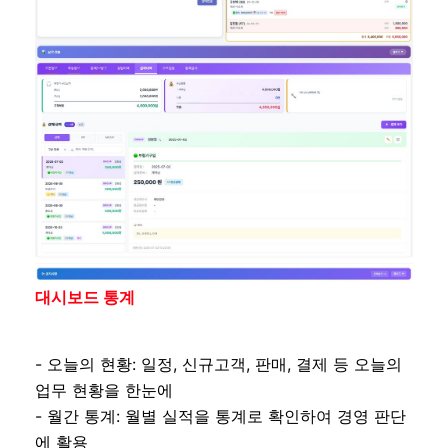
대시보드 통계
- 오늘의 현황: 일정, 신규고객, 판매, 결제 등 오늘의
업무 현황을 한눈에
- 월간 통계: 월별 실적을 통계로 확인하여 경영 판단
에 활용