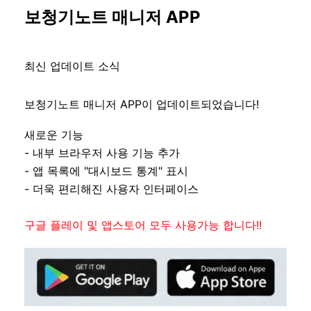
보청기노트 매니저 APP
최신 업데이트 소식
보청기노트 매니저 APP이 업데이트되었습니다!
새로운 기능
- 내부 브라우저 사용 기능 추가
- 앱 목록에 "대시보드 통계" 표시
- 더욱 편리해진 사용자 인터페이스
구글 플레이 및 앱스토어 모두 사용가능 합니다!!