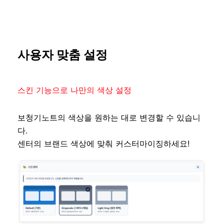
사용자 맞춤 설정
스킨 기능으로 나만의 색상 설정
보청기노트의 색상을 원하는 대로 변경할 수 있습니
다.
센터의 브랜드 색상에 맞춰 커스터마이징하세요!