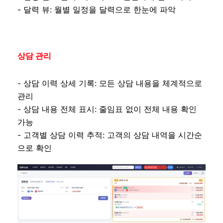
- 달력 뷰: 월별 일정을 달력으로 한눈에 파악
상담 관리
- 상담 이력 상세 기록: 모든 상담 내용을 체계적으로
관리
- 상담 내용 전체 표시: 줄임표 없이 전체 내용 확인
가능
- 고객별 상담 이력 추적: 고객의 상담 내역을 시간순
으로 확인