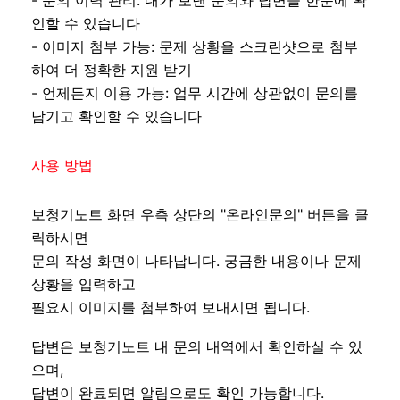
인할 수 있습니다
- 이미지 첨부 가능: 문제 상황을 스크린샷으로 첨부
하여 더 정확한 지원 받기
- 언제든지 이용 가능: 업무 시간에 상관없이 문의를
남기고 확인할 수 있습니다
사용 방법
보청기노트 화면 우측 상단의 "온라인문의" 버튼을 클
릭하시면
문의 작성 화면이 나타납니다. 궁금한 내용이나 문제
상황을 입력하고
필요시 이미지를 첨부하여 보내시면 됩니다.
답변은 보청기노트 내 문의 내역에서 확인하실 수 있
으며,
답변이 완료되면 알림으로도 확인 가능합니다.