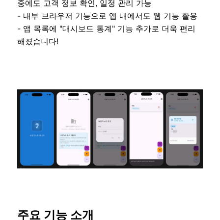
중에도 고객 정보 확인, 일정 관리 가능
- 내부 브라우저 기능으로 앱 내에서도 웹 기능 활용
- 앱 목록에 "대시보드 통계" 기능 추가로 더욱 편리
해졌습니다!
주요 기능 소개