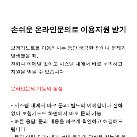
손쉬운 온라인문의로 이용지원 받기
보청기노트를 이용하시는 동안 궁금한 점이나 문제가
발생했을 때,
전화나 이메일 없이도 시스템 내에서 바로 문의하고
지원을 받을 수 있습니다.
온라인문의 기능의 장점
- 시스템 내에서 바로 문의: 별도의 이메일이나 전화
없이 보청기노트 화면에서 바로 문의 가능
- 빠른 응답: 문의 내용을 빠르게 확인하고 해결해드
립니다
- 문의 이력 관리: 내가 보낸 문의와 답변을 한눈에 확