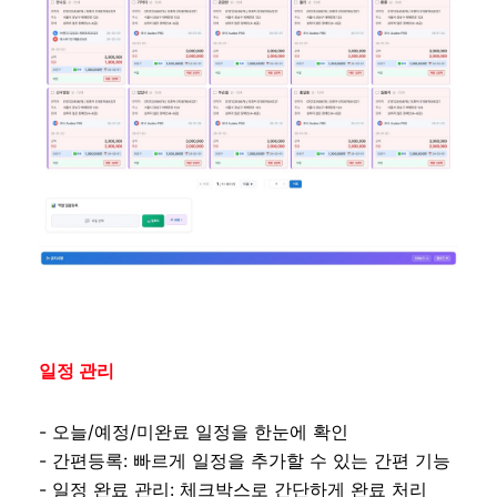
일정 관리
- 오늘/예정/미완료 일정을 한눈에 확인
- 간편등록: 빠르게 일정을 추가할 수 있는 간편 기능
- 일정 완료 관리: 체크박스로 간단하게 완료 처리