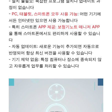
- 설치 불필요: 복잡한 프로그램 설치나 업데이트 과
정이 없습니다
-
PC, 태블릿, 스마트폰 모두 사용 가능
: 어떤 기기에
서든 인터넷만 있으면 사용 가능합니다
- 특히 스마트폰
APP 제공: 보청기노트 매니저 APP
을 통해 스마트폰에서도 편리하게 사용할 수 있습니
다
- 자동 업데이트: 새로운 기능이 추가되면 자동으로
반영되어 항상 최신 버전을 사용할 수 있습니다
- 기기 제약 없음: 특정 컴퓨터나 장소에 종속되지 않
고 자유롭게 업무를 처리할 수 있습니다