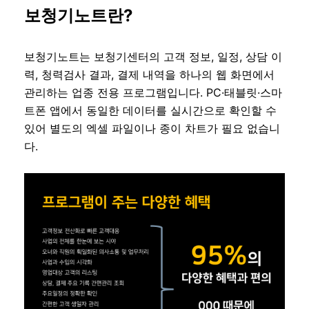
보청기노트란?
보청기노트는 보청기센터의 고객 정보, 일정, 상담 이
력, 청력검사 결과, 결제 내역을 하나의 웹 화면에서
관리하는 업종 전용 프로그램입니다. PC·태블릿·스마
트폰 앱에서 동일한 데이터를 실시간으로 확인할 수
있어 별도의 엑셀 파일이나 종이 차트가 필요 없습니
다.