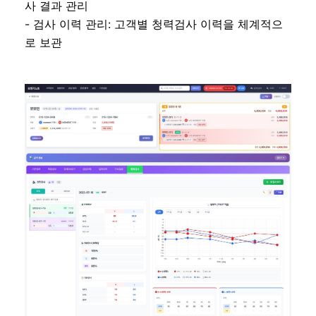
사 결과 관리
- 검사 이력 관리: 고객별 청력검사 이력을 체계적으
로 보관