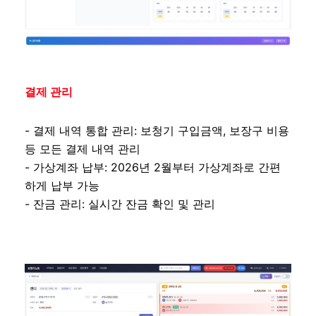
결제 관리
- 결제 내역 통합 관리: 보청기 구입금액, 보장구 비용
등 모든 결제 내역 관리
- 가상계좌 납부: 2026년 2월부터 가상계좌로 간편
하게 납부 가능
- 잔금 관리: 실시간 잔금 확인 및 관리