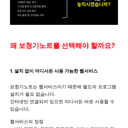
왜 보청기노트를 선택해야 할까요?
1. 설치 없이 어디서든 사용 가능한 웹서비스
보청기노트는 웹서비스이기 때문에 별도의 프로그램
설치가 필요 없습니다.
인터넷만 연결되어 있으면 어디서든 바로 사용할 수
있습니다.
웹서비스의 장점