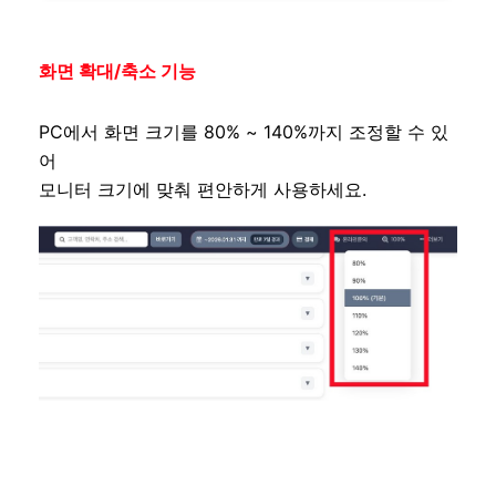
화면 확대/축소 기능
PC에서 화면 크기를 80% ~ 140%까지 조정할 수 있
어
모니터 크기에 맞춰 편안하게 사용하세요.