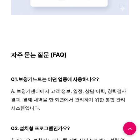
자주 묻는 질문 (FAQ)
Q1. 보청기노트는 어떤 업종에 사용하나요?
A. 보청기센터에서 고객 정보, 일정, 상담 이력, 청력검사
결과, 결제 내역을 한 화면에서 관리하기 위한 통합 관리
시스템입니다.
Q2. 설치형 프로그램인가요?