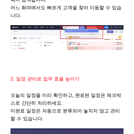
어느 화며에서도 빠르게 고객을 찾아 이동할 수 있습
니다.
2. 일정 관리로 업무 효율 높이기
오늘의 일정을 미리 확인하고, 완료된 일정은 체크박
스로 간단히 처리하세요.
미완료 일정은 자동으로 분류되어 놓치지 않고 관리
할 수 있습니다.