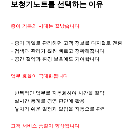
보청기노트를 선택하는 이유
종이 기록의 시대는 끝났습니다
- 종이 파일로 관리하던 고객 정보를 디지털로 전환
- 검색과 관리가 훨씬 빠르고 정확해집니다
- 공간 절약과 환경 보호에도 기여합니다
업무 효율이 극대화됩니다
- 반복적인 업무를 자동화하여 시간을 절약
- 실시간 통계로 경영 판단에 활용
- 놓치기 쉬운 일정과 알림을 자동으로 관리
고객 서비스 품질이 향상됩니다