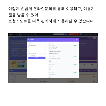
이렇게 손쉽게 온라인문의를 통해 이용하고, 이용지
원을 받을 수 있어
보청기노트를 더욱 편리하게 사용하실 수 있습니다.