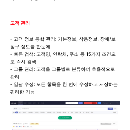
고객 관리
- 고객 정보 통합 관리: 기본정보, 착용정보, 장애/보
장구 정보를 한눈에
- 빠른 검색: 고객명, 연락처, 주소 등 15가지 조건으
로 즉시 검색
- 그룹 관리: 고객을 그룹별로 분류하여 효율적으로
관리
- 일괄 수정: 모든 항목을 한 번에 수정하고 저장하는
편리한 기능