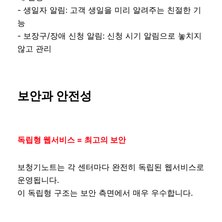
- 생일자 알림: 고객 생일을 미리 알려주는 친절한 기
능
- 보장구/장애 신청 알림: 신청 시기 알림으로 놓치지
않고 관리
보안과 안전성
독립형 웹서비스 = 최고의 보안
보청기노트는 각 센터마다 완전히 독립된 웹서비스로
운영됩니다.
이 독립형 구조는 보안 측면에서 매우 우수합니다.