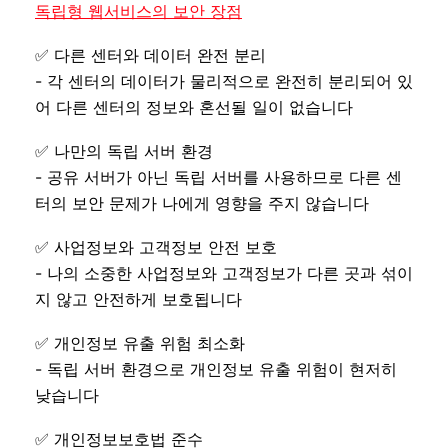
독립형 웹서비스의 보안 장점
✅ 다른 센터와 데이터 완전 분리
- 각 센터의 데이터가 물리적으로 완전히 분리되어 있
어 다른 센터의 정보와 혼선될 일이 없습니다
✅ 나만의 독립 서버 환경
- 공유 서버가 아닌 독립 서버를 사용하므로 다른 센
터의 보안 문제가 나에게 영향을 주지 않습니다
✅ 사업정보와 고객정보 안전 보호
- 나의 소중한 사업정보와 고객정보가 다른 곳과 섞이
지 않고 안전하게 보호됩니다
✅ 개인정보 유출 위험 최소화
- 독립 서버 환경으로 개인정보 유출 위험이 현저히
낮습니다
✅ 개인정보보호법 준수