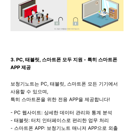
3. PC, 태블릿, 스마트폰 모두 지원 - 특히 스마트폰
APP 제공
보청기노트는 PC, 태블릿, 스마트폰 모든 기기에서
사용할 수 있으며,
특히 스마트폰을 위한 전용 APP을 제공합니다!
- PC 웹사이트: 상세한 데이터 관리와 통계 분석
- 태블릿: 터치 인터페이스로 편리한 업무 처리
- 스마트폰 APP: 보청기노트 매니저 APP으로 외출