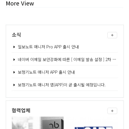
More View
소식
일보노트 매니저 Pro APP 출시 안내
네이버 이메일 보안강화에 따른 [ 이메일 발송 설정 ] 2차 인증 - 어플리케이션 비밀번호 발급 방법 안내
보청기노트 매니저 APP 출시 안내
보청기노트 매니저 앱(APP)이 곧 출시될 예정입니다.
협력업체