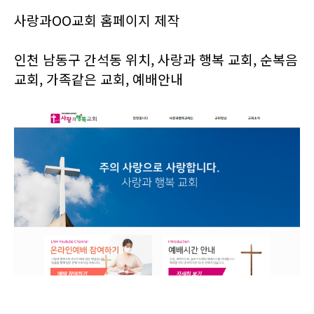
사랑과OO교회 홈페이지 제작
인천 남동구 간석동 위치, 사랑과 행복 교회, 순복음
교회, 가족같은 교회, 예배안내