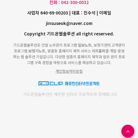
전화 : 042-300-0032
사업자 640-69-00203 | 대표 : 진수석 | 이메일
jinsuseok@naver.com
Copyright 기드온웹솔루션 all right reserved.
기드온웹솔루션은 건설 노무관리 프로그램
일보노트
, 보청기센터 고객관리
프로그램
보청기노트
, 맞춤형 홈페이지 제작 서비스
이지홈피
를 개발·운영
하는 웹 솔루션 기업입니다. 다양한 업종의 홈페이지 제작과 업무 관리 프로
그램 구축 경험을 바탕으로 서비스를 제공하고 있습니다.
개인정보처리방침
기드온웹솔루션은 깨끗한 인터넷 프로젝트와 함께합니다.