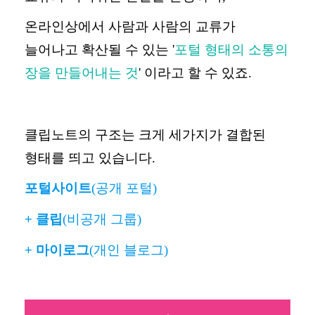
온라인상에서 사람과 사람의 교류가
늘어나고 확산될 수 있는
'
포털 형태의 소통의
장을 만들어내는 것
'
이라고 할 수 있죠
.
클립노트의 구조는 크게 세가지가 결합된
형태를 띄고 있습니다
.
포털사이트
(
공개 포털
)
+
클립
(
비공개 그룹
)
+
마이로그
(
개인 블로그
)