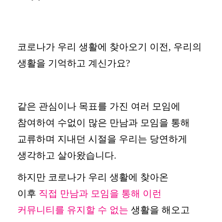
코로나가 우리 생활에 찾아오기 이전
,
우리의
생활을 기억하고 계신가요
?
같은 관심이나 목표를 가진 여러 모임에
참여하여 수없이 많은 만남과 모임을 통해
교류하며 지내던 시절을 우리는 당연하게
생각하고 살아왔습니다
.
하지만 코로나가 우리 생활에 찾아온
이후
직접 만남과 모임을 통해 이런
커뮤니티를 유지할 수 없는
생활을 해오고