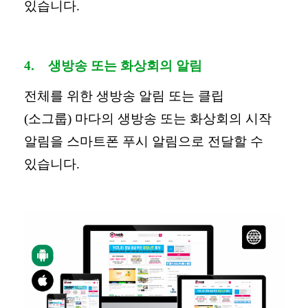
있습니다
.
4.
생방송 또는 화상회의 알림
전체를 위한 생방송 알림 또는 클립
(
소그룹
)
마다의 생방송 또는 화상회의 시작
알림을 스마트폰 푸시 알림으로 전달할 수
있습니다
.