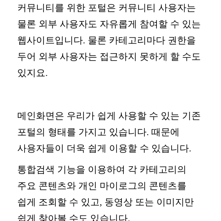
커뮤니티를 위한 포털은 커뮤니티 사용자는
물론 외부 사용자도 자유롭게 참여할 수 있는
웹사이트입니다
.
물론 카테고리마다 권한을
두어 외부 사용자는 접근하지 못하게 할 수도
있지요
.
메인화면은 우리가 쉽게 사용할 수 있는 기존
포털의 형태를 가지고 있습니다
.
때문에
사용자들이 더욱 쉽게 이용할 수 있습니다
.
통합검색 기능을 이용하여 각 카테고리의
주요 콘텐츠와 개인 마이로그의 콘텐츠를
쉽게 조회할 수 있고
,
동영상 또는 이미지만
쉽게 찾아볼 수도 있습니다
.