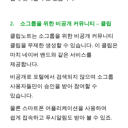
2.
소그룹을 위한 비공개 커뮤니티
–
클립
클립노트는 소그룹을 위한 비공개 커뮤니티
클립을 무제한 생성할 수 있습니다
.
이 클립은
마치 네이버 밴드와 같은 서비스를
제공합니다
.
비공개로 포털에서 검색되지 않으며 소그룹
사용자들만이 승인을 받아 참여할 수
있습니다
.
물론 스마트폰 어플리케이션을 사용하여
쉽게 접속하고 푸시알림도 받아 볼 수 있죠
.