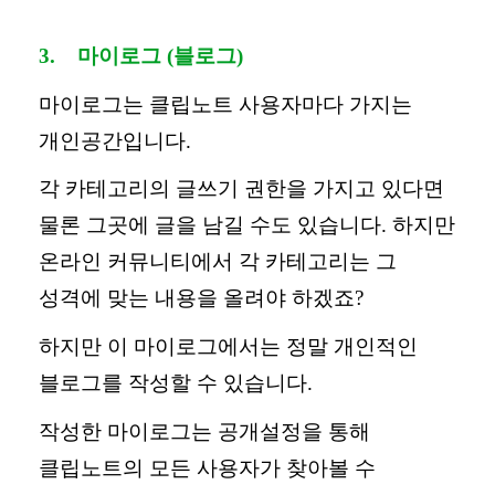
3.
마이로그
(
블로그
)
마이로그는 클립노트 사용자마다 가지는
개인공간입니다
.
각 카테고리의 글쓰기 권한을 가지고 있다면
물론 그곳에 글을 남길 수도 있습니다
.
하지만
온라인 커뮤니티에서 각 카테고리는 그
성격에 맞는 내용을 올려야 하겠죠
?
하지만 이 마이로그에서는 정말 개인적인
블로그를 작성할 수 있습니다
.
작성한 마이로그는 공개설정을 통해
클립노트의 모든 사용자가 찾아볼 수