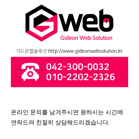
온라인 문의를 남겨주시면 원하시는 시간에
연락드려 친절히 상담해드리겠습니다
.