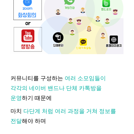
커뮤니티를 구성하는
여러 소모임들이
각각의 네이버 밴드나 단체 카톡방을
운영
하기 떄문에
마치
다단계 처럼 여러 과정을 거쳐 정보를
전달
해야 하며