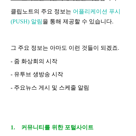
클립노트의 주요 정보는
어플리케이션 푸시
(PUSH)
알림
을 통해 제공할 수 있습니다
.
그 주요 정보는 아마도 이런 것들이 되겠죠
.
-
줌 화상회의 시작
-
유투브 생방송 시작
-
주요뉴스 게시 및 스케줄 알림
1.
커뮤니티를 위한 포털사이트