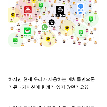
하지만 현재 우리가 사용하는 매체들만으론
커뮤니케이션에 한계가 있지 않던가요
??