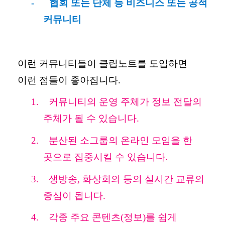
-
협회 또는 단체 등 비즈니스 또는 공적
커뮤니티
이런 커뮤니티들이 클립노트를 도입하면
이런 점들이 좋아집니다
.
1.
커뮤니티의 운영 주체가 정보 전달의
주체가 될 수 있습니다
.
2.
분산된 소그룹의 온라인 모임을 한
곳으로 집중시킬 수 있습니다
.
3.
생방송
,
화상회의 등의 실시간 교류의
중심이 됩니다
.
4.
각종 주요 콘텐츠
(
정보
)
를 쉽게