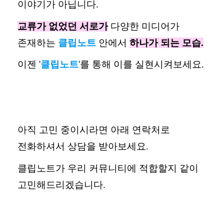
이야기가 아닙니다
.
교류가 없었던 서로가
다양한 미디어가
존재하는
클립노트
안에서
하나가 되는 모습
.
이젠
'
클립노트
'
를 통해 이를 실현시켜보세요
.
아직 고민 중이시라면 아래 연락처로
전화하셔서 상담을 받아보세요
.
클립노트가 우리 커뮤니티에 적합할지 같이
고민해드리겠습니다
.