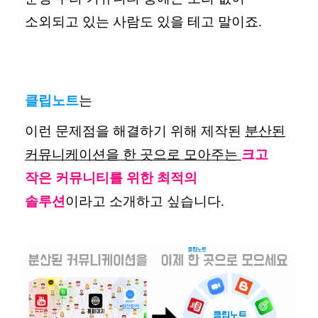
소외되고 있는 사람도 있을 테고 말이죠
.
클립노트
는
이런 문제점을 해결하기 위해 제작된
분산된
커뮤니케이션을 한 곳으로 모아주는
크고
작은 커뮤니티를 위한 최적의
솔루션
이라고
소개하고 싶습니다
.