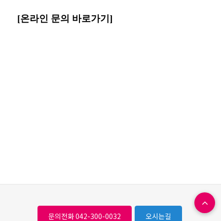
[온라인 문의 바로가기]
문의전화 042-300-0032
오시는길