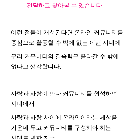
전달하고 찾아볼 수 있습니다
.
이런 점들이 개선된다면 온라인 커뮤니티를
중심으로 활동할 수 밖에 없는 이런 시대에
우리 커뮤니티의 결속력은 올라갈 수 밖에
없다고 생각합니다
.
사람과 사람이 만나 커뮤니티를 형성하던
시대에서
사람과 사람 사이에 온라인이라는 세상을
가운데 두고 커뮤니티를 구성해야 하는
시대로 변한 지금