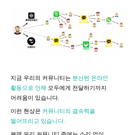
지금 우리의 커뮤니티는
분산된 온라인
활동으로 인해
모두에게 전달하기까지
어려움이 있습니다
.
이런 현상은
커뮤니티의 결속력을
떨어뜨리고 있습니다
.
분명 우리 커뮤니티 중에는 소리 없이