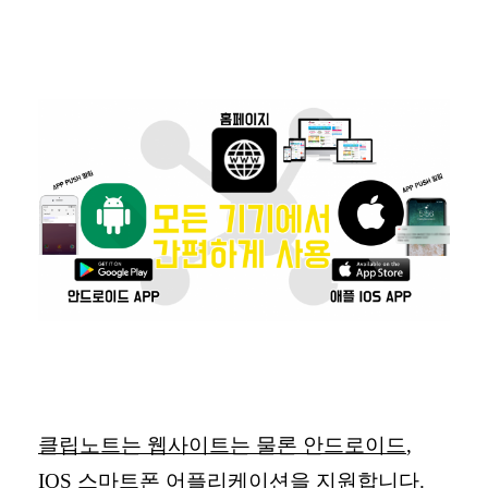
클립노트는 웹사이트는 물론 안드로이드
,
IOS
스마트폰 어플리케이션을 지원
합니다
.