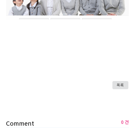
목록
Comment
0 건