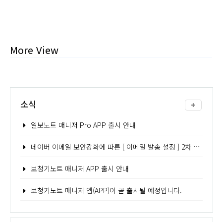
More View
소식
일보노트 매니저 Pro APP 출시 안내
네이버 이메일 보안강화에 따른 [ 이메일 발송 설정 ] 2차 인증 - 어플리케이션 비밀번호 발급 방법 안내
보청기노트 매니저 APP 출시 안내
보청기노트 매니저 앱(APP)이 곧 출시될 예정입니다.