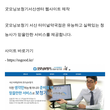
굿모닝보청기서산센터 웹사이트 제작
굿모닝보청기 서산 터미널약국점은 유능하고 실력있는 청
능사가 믿을만한 서비스를 제공합니다.
사이트 바로가기
-
https://ssgood.kr/