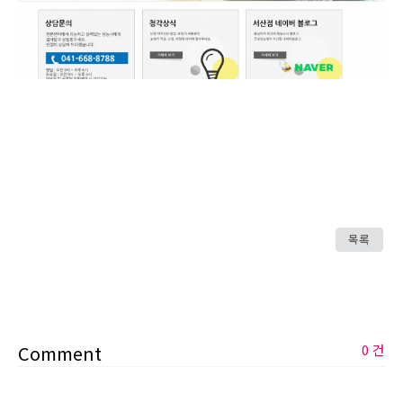
목록
Comment
0 건