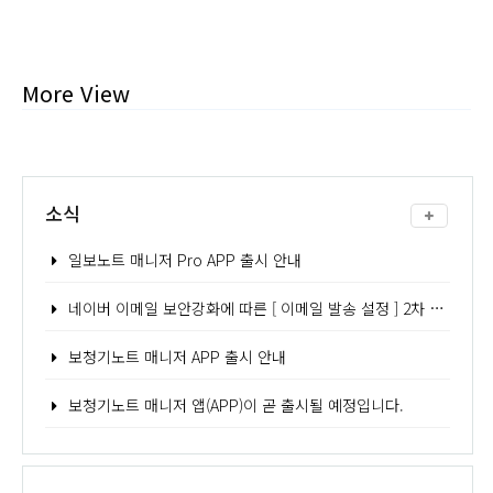
More View
소식
일보노트 매니저 Pro APP 출시 안내
네이버 이메일 보안강화에 따른 [ 이메일 발송 설정 ] 2차 인증 - 어플리케이션 비밀번호 발급 방법 안내
보청기노트 매니저 APP 출시 안내
보청기노트 매니저 앱(APP)이 곧 출시될 예정입니다.