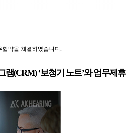
무협약을 체결하였습니다.
그램(CRM) ‘보청기 노트’와 업무제휴