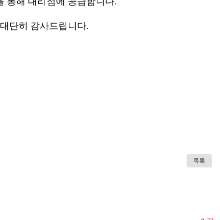
을 통해 대리점에 공급합니다.
 대단히 감사드립니다.
목록