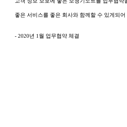
고객 정보 보호에 좋은 보청기노트를 업무협약
좋은 서비스를 좋은 회사와 함께할 수 있게되어
- 2020년 1월 업무협약 체결