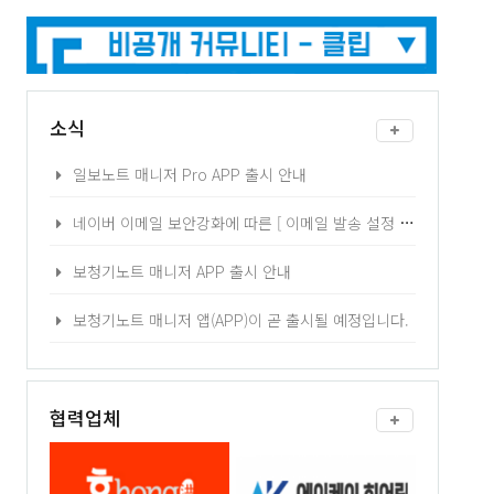
소식
일보노트 매니저 Pro APP 출시 안내
네이버 이메일 보안강화에 따른 [ 이메일 발송 설정 ] 2차 인증 - 어플리케이션 비밀번호 발급 방법 안내
보청기노트 매니저 APP 출시 안내
보청기노트 매니저 앱(APP)이 곧 출시될 예정입니다.
협력업체