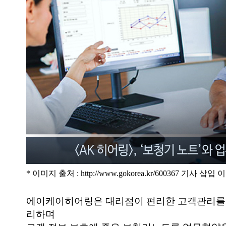
* 이미지 출처 :
http://www.gokorea.kr/600367
기사 삽입 이
에이케이히어링은 대리점이 편리한 고객관리를 
리하며