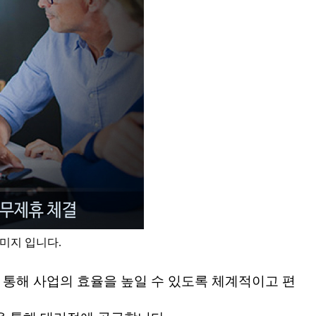
미지 입니다.
통해 사업의 효율을 높일 수 있도록 체계적이고 편