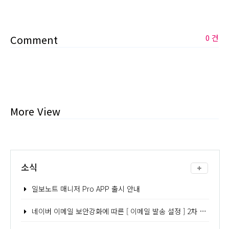
Comment
0 건
More View
소식
일보노트 매니저 Pro APP 출시 안내
네이버 이메일 보안강화에 따른 [ 이메일 발송 설정 ] 2차 인증 - 어플리케이션 비밀번호 발급 방법 안내