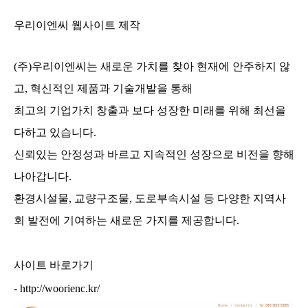
우리이엔씨 웹사이트 제작
(주)우리이엔씨는 새로운 가치를 찾아 현재에 안주하지 않
고,
혁신적인 제품과 기술개발을 통해
최고의 기업가치 창출과 보다 성장한 미래를 위해 최선을
다하고 있습니다.
신뢰있는 안정성과 바르고 지속적인 성장으로 비전을 향해
나아갑니다.
환경시설물, 교량구조물, 도로부속시설 등 다양한 지역사
회 발전에 기여하는 새로운 가지를 제공합니다.
사이트 바로가기
-
http://woorienc.kr/