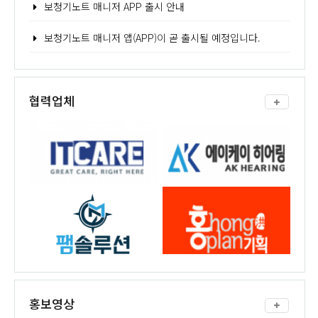
보청기노트 매니저 APP 출시 안내
보청기노트 매니저 앱(APP)이 곧 출시될 예정입니다.
협력업체
홍보영상