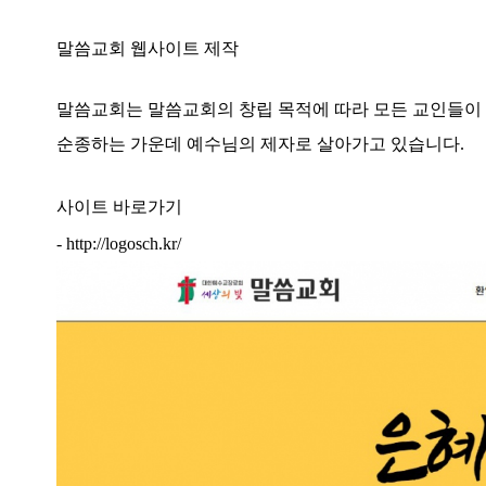
말씀교회 웹사이트 제작
말씀교회는 말씀교회의 창립 목적에 따라 모든 교인들이
순종하는 가운데 예수님의 제자로 살아가고 있습니다.
사이트 바로가기
-
http://logosch.kr/