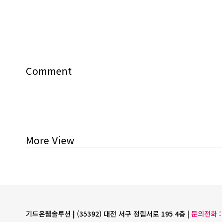
Comment
More View
기드온웹솔루션 | (35392) 대전 서구 정림서로 195 4층 |
문의전화 : 