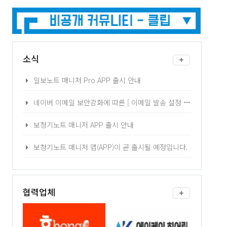
소식
일보노트 매니저 Pro APP 출시 안내
네이버 이메일 보안강화에 따른 [ 이메일 발송 설정 ] 2차 인증 - 어플리케이션 비밀번호 발급 방법 안내
보청기노트 매니저 APP 출시 안내
보청기노트 매니저 앱(APP)이 곧 출시될 예정입니다.
협력업체