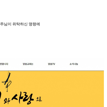
 주님이 위탁하신 명령에