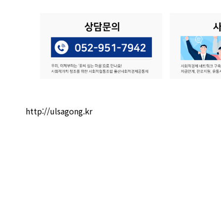
http://ulsagong.kr