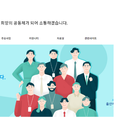
 희망의 공동체가 되어 소통하겠습니다.