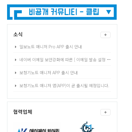
소식
일보노트 매니저 Pro APP 출시 안내
네이버 이메일 보안강화에 따른 [ 이메일 발송 설정 ] 2차 인증 - 어플리케이션 비밀번호 발급 방법 안내
보청기노트 매니저 APP 출시 안내
보청기노트 매니저 앱(APP)이 곧 출시될 예정입니다.
협력업체