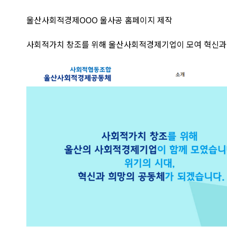
울산사회적경제OOO 울사공 홈페이지 제작
사회적가치 창조를 위해 울산사회적경제기업이 모여 혁신과