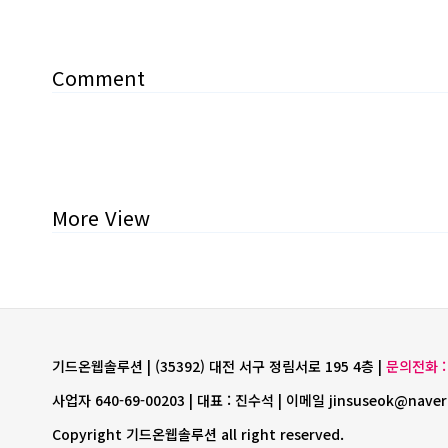
Comment
More View
기드온웹솔루션 | (35392) 대전 서구 정림서로 195 4층 |
문의전화 : 
사업자 640-69-00203 | 대표 : 진수석 | 이메일 jinsuseok@naver
Copyright 기드온웹솔루션 all right reserved.