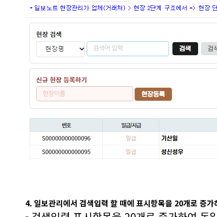
4. 일보관리에서 검색입력 할 때에 표시항목을 20개로 증
- 검색입력 표시항목을 20개로 증가하여 동