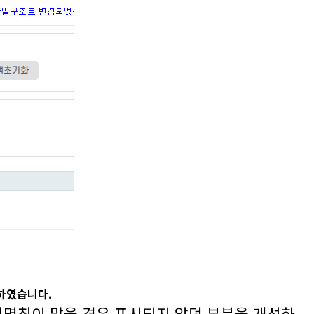
가하였습니다.
일명칭이 많을 경우 표시되지 않던 부분을 개선하