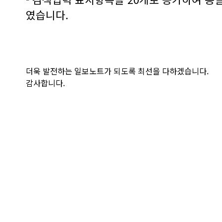
였습니다.
더욱 발전하는 일보노트가 되도록 최선을 다하겠습니다.
감사합니다.