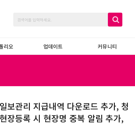
폴리오
업데이트
커뮤니티
 - 일보관리 지급내역 다운로드 추가, 청
 현장등록 시 현장명 중복 알림 추가,