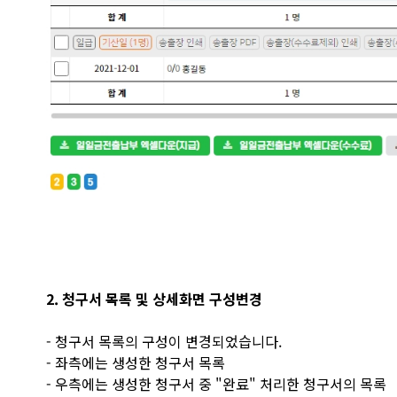
2. 청구서 목록 및 상세화면 구성변경
- 청구서 목록의 구성이 변경되었습니다.
- 좌측에는 생성한 청구서 목록
- 우측에는 생성한 청구서 중 "완료" 처리한 청구서의 목록