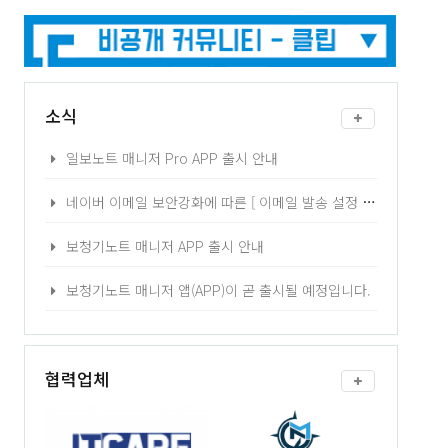
소식
일보노트 매니저 Pro APP 출시 안내
네이버 이메일 보안강화에 따른 [ 이메일 발송 설정 ] 2차 인증 - 어플리케이션 비밀번호 발급 방법 안내
보청기노트 매니저 APP 출시 안내
보청기노트 매니저 앱(APP)이 곧 출시될 예정입니다.
협력업체