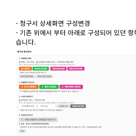
- 청구서 상세화면 구성변경
- 기존 위에서 부터 아래로 구성되어 있던 
습니다.