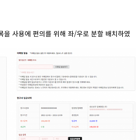
항목을 사용에 편의를 위해 좌/우로 분할 배치하였