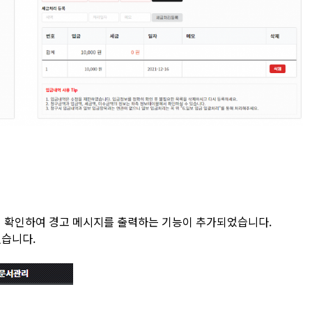
지 확인하여 경고 메시지를 출력하는 기능이 추가되었습니다.
있습니다.