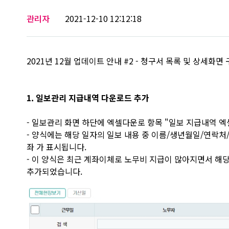
관리자
2021-12-10 12:12:18
2021년 12월 업데이트 안내 #2 - 청구서 목록 및 상세화면
1. 일보관리 지급내역 다운로드 추가
- 일보관리 화면 하단에 엑셀다운로 항목 "일보 지급내역 
- 양식에는 해당 일자의 일보 내용 중 이름/생년월일/연락
좌 가 표시됩니다.
- 이 양식은 최근 계좌이체로 노무비 지급이 많아지면서 해
추가되었습니다.