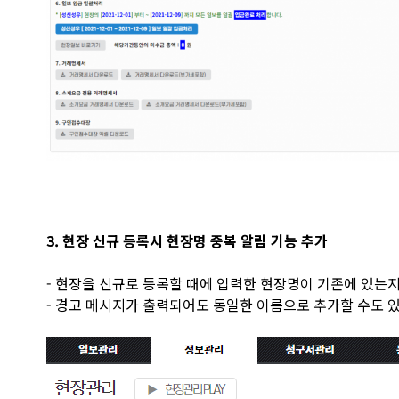
3. 현장 신규 등록시 현장명 중복 알림 기능 추가
- 현장을 신규로 등록할 때에 입력한 현장명이 기존에 있는
- 경고 메시지가 출력되어도 동일한 이름으로 추가할 수도 