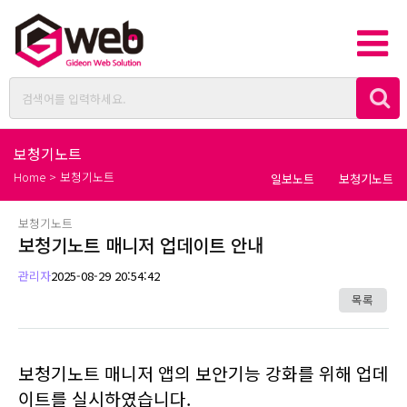
보청기노트
Home > 보청기노트
일보노트
보청기노트
보청기노트
보청기노트 매니저 업데이트 안내
관리자
2025-08-29 20:54:42
목록
보청기노트 매니저 앱의 보안기능 강화를 위해 업데
이트를 실시하였습니다.