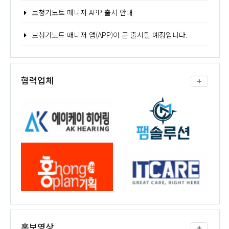
보청기노트 매니저 APP 출시 안내
보청기노트 매니저 앱(APP)이 곧 출시될 예정입니다.
협력업체
홍보영상