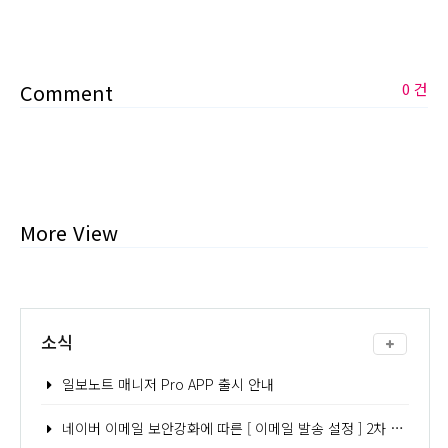
Comment
0 건
More View
소식
일보노트 매니저 Pro APP 출시 안내
네이버 이메일 보안강화에 따른 [ 이메일 발송 설정 ] 2차 인증 - 어플리케이션 비밀번호 발급 방법 안내