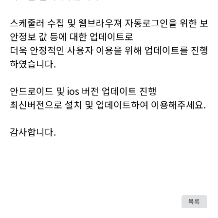
스케줄러 수집 및 웹브라우져 자동로그인을 위한 보
안정보 값 등에 대한 업데이트로
더욱 안정적인 사용자 이용을 위해 업데이트를 진행
하였습니다.
안드로이드 및 ios 버전 업데이트 진행
최신버전으로 설치 및 업데이트하여 이용해주세요.
감사합니다.
목록