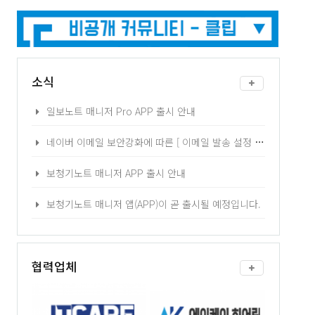
소식
일보노트 매니저 Pro APP 출시 안내
네이버 이메일 보안강화에 따른 [ 이메일 발송 설정 ] 2차 인증 - 어플리케이션 비밀번호 발급 방법 안내
보청기노트 매니저 APP 출시 안내
보청기노트 매니저 앱(APP)이 곧 출시될 예정입니다.
협력업체