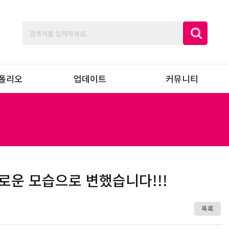
폴리오
업데이트
커뮤니티
새로운 모습으로 변했습니다!!!
목록