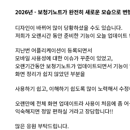
2026년 - 보청기노트가 완전히 새로운 모습으로 변
디자인이 바뀌어 많이 당황하셨을 수도 있습니다.
저희가 오랜시간 동안 준비한 기능이 오늘 업데이트
지난번 어플리케이션이 등록되면서
모바일 사용성에 대한 이슈가 꾸준이 있었고,
오랜기간동안 보청기노트가 업데이트되면서 기능이
화면 정리가 쉽지 않았던 부분을
사용하기 쉽고, 이해하기 쉽도록 많이 노력해서 수
오랜만에 전체 화면 업데이트라 사용이 처음에 좀 어
익숙해지면 정말 편하실 거라고 장담합니다!!
많은 응원 부탁드립니다.