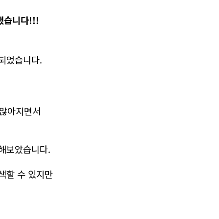
했습니다!!!
 되었습니다.
 많아지면서
정해보았습니다.
색할 수 있지만